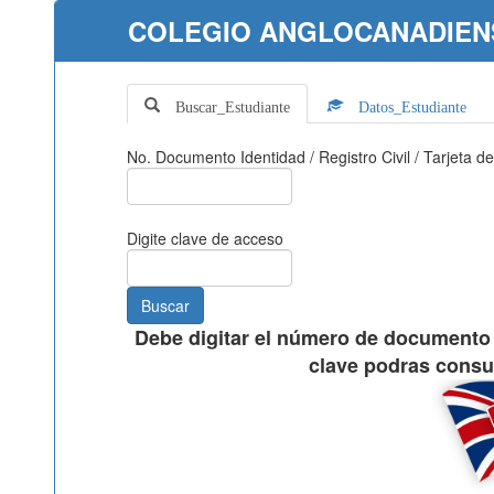
COLEGIO ANGLOCANADIENSE
Buscar_Estudiante
Datos_Estudiante
No. Documento Identidad / Registro Civil / Tarjeta de
Digite clave de acceso
Debe digitar el número de documento 
clave podras consul